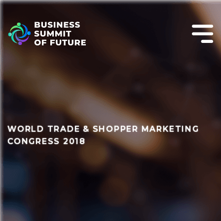
WORLD TRADE & SHOPPER MARKETING
CONGRESS 2018