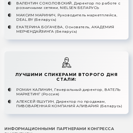
ВАЛЕНТИН СОКОЛОВСКИЙ, Директор по работе с
розничными сетями, NIELSEN БЕЛАРУСЬ
МАКСИМ МАРИНИЧ, Руководитель маркетплейса,
DEAL.BY (Беларусь)
ЕКАТЕРИНА БОГАЧЕВА, Основатель, АКАДЕМИЯ
МЕРЧЕНДАЙЗИНГА (Беларусь)
ЛУЧШИМИ СПИКЕРАМИ ВТОРОГО ДНЯ
СТАЛИ:
РОМАН КАЛИНИН, Генеральный директор, ВАТЕЛЬ
МАРКЕТИНГ (Россия)
АЛЕКСЕЙ ЯШУГИН, Директор по продажам,
ПИВОВАРЕННАЯ КОМПАНИЯ АЛИВАРИЯ (Беларусь)
ИНФОРМАЦИОННЫМИ ПАРТНЕРАМИ КОНГРЕССА