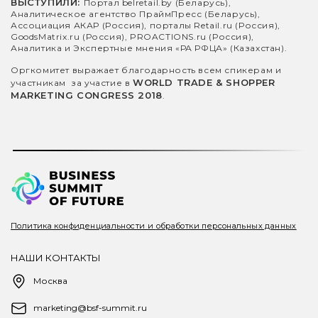
ВЫСТУПИЛИ:
Портал belretail.by (Беларусь),
Аналитическое агентство ПраймПресс (Беларусь),
Ассоциация АКАР (Россия), порталы Retail.ru (Россия),
GoodsMatrix.ru (Россия), PROACTIONS.ru (Россия),
Аналитика и Экспертные мнения «РА РФЦА» (Казахстан).
Оргкомитет выражает благодарность всем спикерам и
WORLD TRADE & SHOPPER
участникам за участие в
MARKETING CONGRESS 2018
.
Политика конфиденциальности и
обработки персональных данных
НАШИ КОНТАКТЫ
Москва
marketing@bsf-summit.ru