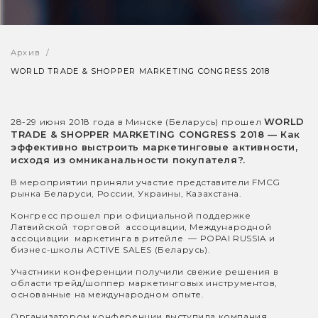
Архив
WORLD TRADE & SHOPPER MARKETING CONGRESS 2018
WORLD
28-29 июня 2018 года в Минске (Беларусь) прошел
TRADE & SHOPPER MARKETING CONGRESS 2018 — Как
эффективно выстроить маркетинговые активности,
исходя из омниканальности покупателя?.
В мероприятии приняли участие представители FMCG
рынка Беларуси, России, Украины, Казахстана.
Конгресс прошел при официальной поддержке
Латвийской торговой ассоциации, Международной
ассоциации маркетинга в ритейле — POPAI RUSSIA и
бизнес-школы ACTIVE SALES (Беларусь).
Участники конференции получили свежие решения в
области трейд/шоппер маркетинговых инструментов,
основанные на международном опыте.
Организатором конференции выступила компания